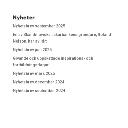
Nyheter
Nyhetsbrev september 2025
En av Skandinaviska Läkarbankens grundare, Roland
Nelson, har avlidit
Nyhetsbrev juni 2025
Givande och uppskattade inspirations- och
fortbildningsdagar
Nyhetsbrev mars 2025
Nyhetsbrev december 2024
Nyhetsbrev september 2024