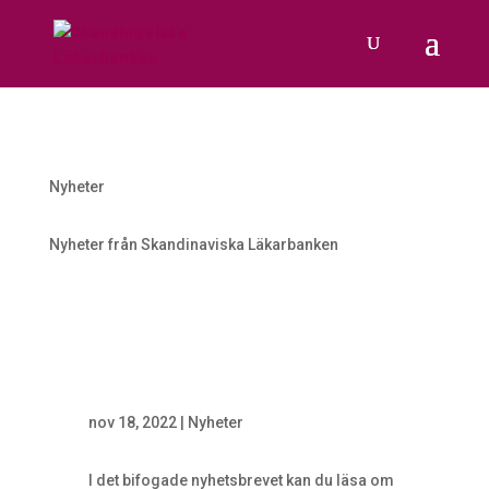
Nyheter
Nyheter från Skandinaviska Läkarbanken
nov 18, 2022
|
Nyheter
I det bifogade nyhetsbrevet kan du läsa om