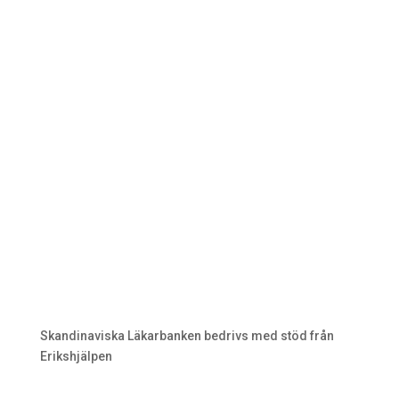
Skandinaviska Läkarbanken bedrivs med stöd från
Erikshjälpen