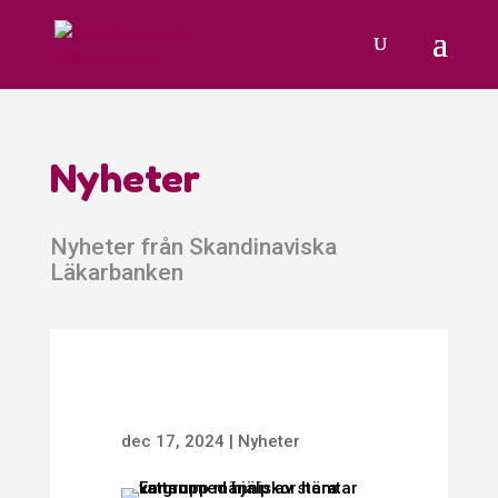
Nyheter
Nyheter från Skandinaviska
Läkarbanken
dec 17, 2024
|
Nyheter