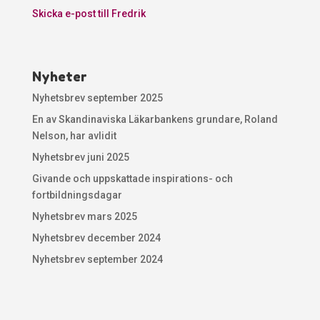
Skicka e-post till Fredrik
Nyheter
Nyhetsbrev september 2025
En av Skandinaviska Läkarbankens grundare, Roland
Nelson, har avlidit
Nyhetsbrev juni 2025
Givande och uppskattade inspirations- och
fortbildningsdagar
Nyhetsbrev mars 2025
Nyhetsbrev december 2024
Nyhetsbrev september 2024