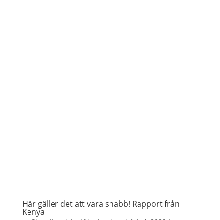
Här gäller det att vara snabb! Rapport från
Kenya